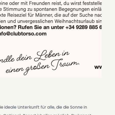
deale Unterkunft für alle, die die Sonne in