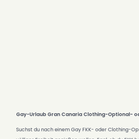
Gay-Urlaub Gran Canaria Clothing-Optional- o
Suchst du nach einem Gay FKK- oder Clothing-Optio