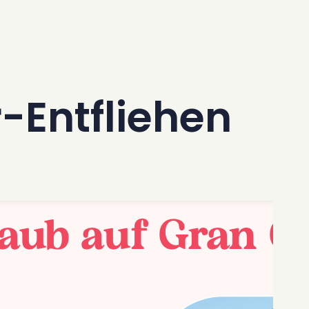
-Entfliehen