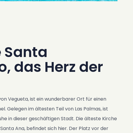
e Santa
, das Herz der
on Vegueta, ist ein wunderbarer Ort für einen
 Gelegen im ältesten Teil von Las Palmas, ist
e in dieser geschäftigen Stadt. Die älteste Kirche
Santa Ana, befindet sich hier. Der Platz vor der