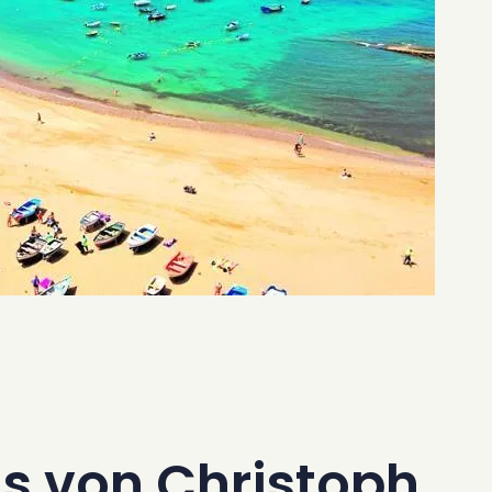
s von Christoph