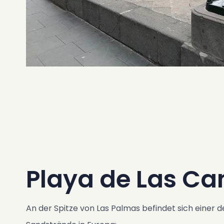
Playa de Las Ca
An der Spitze von Las Palmas befindet sich einer