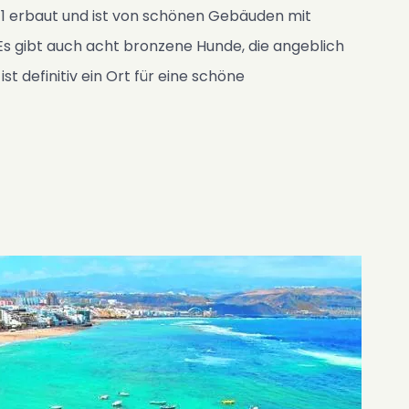
1 erbaut und ist von schönen Gebäuden mit
s gibt auch acht bronzene Hunde, die angeblich
t definitiv ein Ort für eine schöne