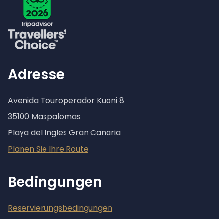
Adresse
Avenida Touroperador Kuoni 8
35100 Maspalomas
Playa del Ingles Gran Canaria
Planen Sie Ihre Route
Bedingungen
Reservierungsbedingungen