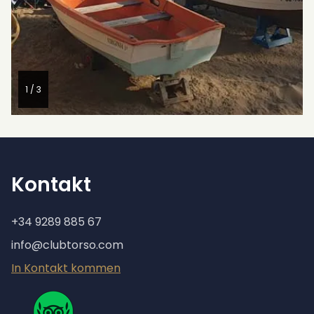
1 / 3
Kontakt
+34 9289 885 67
info@clubtorso.com
In Kontakt kommen