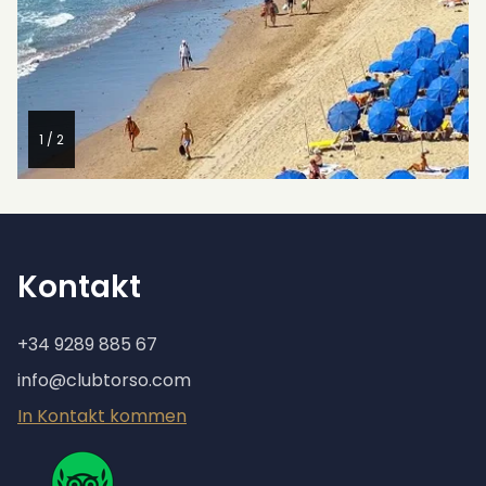
1 / 2
Kontakt
+34 9289 885 67
info@clubtorso.com
In Kontakt kommen