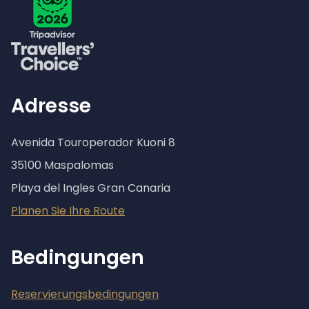
Adresse
Avenida Touroperador Kuoni 8
35100 Maspalomas
Playa del Ingles Gran Canaria
Planen Sie Ihre Route
Bedingungen
Reservierungsbedingungen