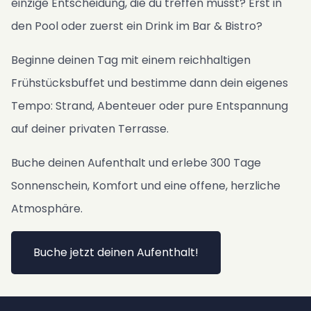
einzige Entscheidung, die du treffen musst? Erst in
den Pool oder zuerst ein Drink im Bar & Bistro?
Beginne deinen Tag mit einem reichhaltigen
Frühstücksbuffet und bestimme dann dein eigenes
Tempo: Strand, Abenteuer oder pure Entspannung
auf deiner privaten Terrasse.
Buche deinen Aufenthalt und erlebe 300 Tage
Sonnenschein, Komfort und eine offene, herzliche
Atmosphäre.
Buche jetzt deinen Aufenthalt!