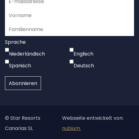
Sprache
Niederländisch
Englisch
Spanisch
Deutsch
© Star Resorts
Webseite entwickelt von:
Canarias SL
nubium.