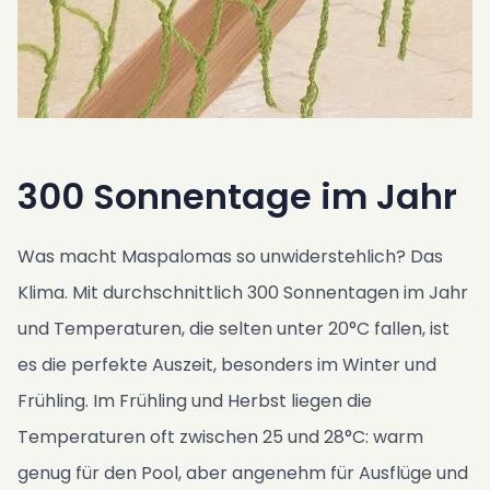
300 Sonnentage im Jahr
Was macht Maspalomas so unwiderstehlich? Das
Klima. Mit durchschnittlich 300 Sonnentagen im Jahr
und Temperaturen, die selten unter 20°C fallen, ist
es die perfekte Auszeit, besonders im Winter und
Frühling. Im Frühling und Herbst liegen die
Temperaturen oft zwischen 25 und 28°C: warm
genug für den Pool, aber angenehm für Ausflüge und