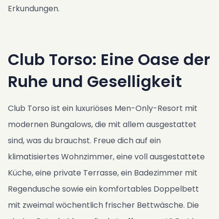
Erkundungen.
Club Torso: Eine Oase der
Ruhe und Geselligkeit
Club Torso ist ein luxuriöses Men-Only-Resort mit
modernen Bungalows, die mit allem ausgestattet
sind, was du brauchst. Freue dich auf ein
klimatisiertes Wohnzimmer, eine voll ausgestattete
Küche, eine private Terrasse, ein Badezimmer mit
Regendusche sowie ein komfortables Doppelbett
mit zweimal wöchentlich frischer Bettwäsche. Die