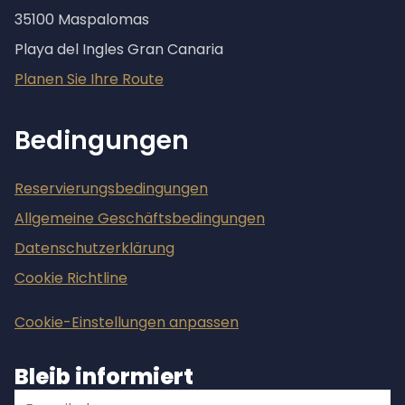
35100 Maspalomas
Playa del Ingles Gran Canaria
Planen Sie Ihre Route
Bedingungen
Reservierungsbedingungen
Allgemeine Geschäftsbedingungen
Datenschutzerklärung
Cookie Richtline
Cookie-Einstellungen anpassen
Bleib informiert