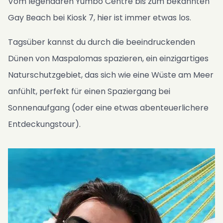
Vom legendären Yumbo Centre bis zum bekannten
Gay Beach bei Kiosk 7, hier ist immer etwas los.
Tagsüber kannst du durch die beeindruckenden
Dünen von Maspalomas spazieren, ein einzigartiges
Naturschutzgebiet, das sich wie eine Wüste am Meer
anfühlt, perfekt für einen Spaziergang bei
Sonnenaufgang (oder eine etwas abenteuerlichere
Entdeckungstour).