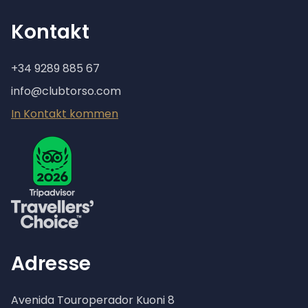
Kontakt
+34 9289 885 67
info@clubtorso.com
In Kontakt kommen
Adresse
Avenida Touroperador Kuoni 8