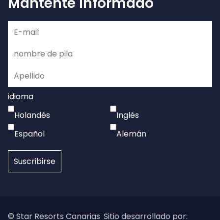
Mantente informado
idioma
Holandés
Inglés
Español
Alemán
© Star Resorts Canarias
Sitio desarrollado por: