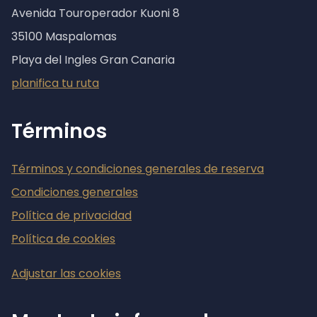
Avenida Touroperador Kuoni 8
35100 Maspalomas
Playa del Ingles Gran Canaria
planifica tu ruta
Términos
Términos y condiciones generales de reserva
Condiciones generales
Política de privacidad
Política de cookies
Adjustar las cookies