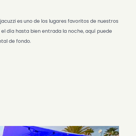
jacuzzi es uno de los lugares favoritos de nuestros
el día hasta bien entrada la noche, aquí puede
tal de fondo.