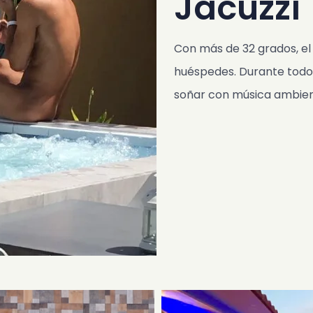
Jacuzzi
Con más de 32 grados, el 
huéspedes. Durante todo 
soñar con música ambien