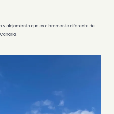
io y alojamiento que es claramente diferente de
 Canaria
.