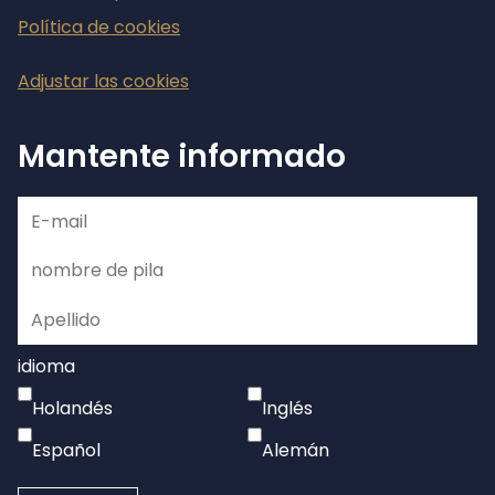
Política de cookies
Adjustar las cookies
Mantente informado
idioma
Holandés
Inglés
Español
Alemán