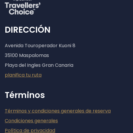
DIRECCIÓN
Avenida Touroperador Kuoni 8
35100 Maspalomas
Playa del Ingles Gran Canaria
planifica tu ruta
Términos
Términos y condiciones generales de reserva
Condiciones generales
Política de privacidad