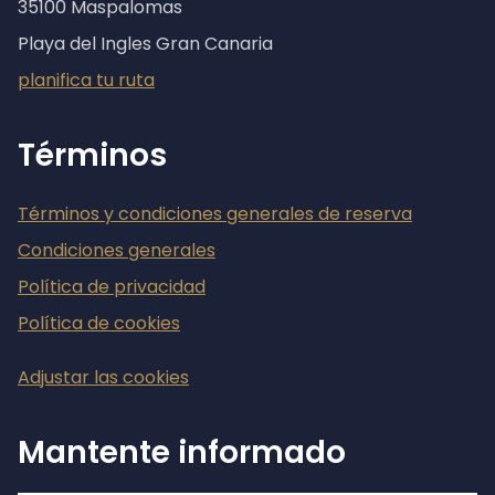
35100 Maspalomas
Playa del Ingles Gran Canaria
planifica tu ruta
Términos
Términos y condiciones generales de reserva
Condiciones generales
Política de privacidad
Política de cookies
Adjustar las cookies
Mantente informado