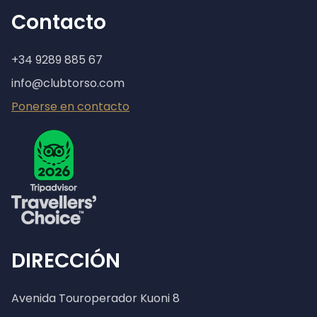
Contacto
+34 9289 885 67
info@clubtorso.com
Ponerse en contacto
DIRECCIÓN
Avenida Touroperador Kuoni 8