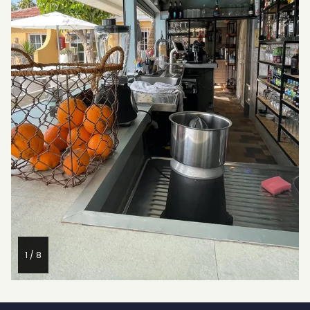
1 / 8