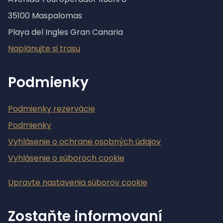
35100 Maspalomas
Playa del Ingles Gran Canaria
Naplánujte si trasu
Podmienky
Podmienky rezervácie
Podmienky
Vyhlásenie o ochrane osobných údajov
Vyhlásenie o súboroch cookie
Upravte nastavenia súborov cookie
Zostaňte informovaní