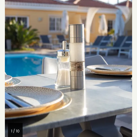
1 / 10