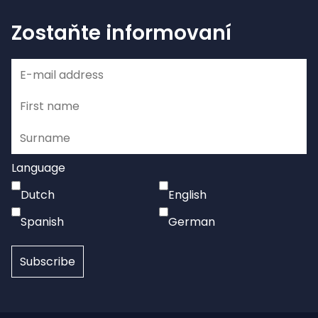
Zostaňte informovaní
Language
Dutch
English
Spanish
German