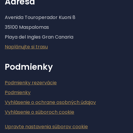
Adresa
Avenida Touroperador Kuoni 8
35100 Maspalomas
Playa del Ingles Gran Canaria
Naplánujte si trasu
Podmienky
Podmienky rezervácie
Podmienky
Vyhlásenie o ochrane osobných údajov
Vyhlásenie o súboroch cookie
Upravte nastavenia súborov cookie