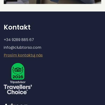
Kontakt
+34 9289 885 67
info@clubtorso.com
Prosím kontaktuj nás