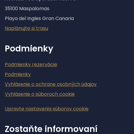
35100 Maspalomas
Playa del Ingles Gran Canaria
Naplánujte si trasu
Podmienky
Podmienky rezervácie
Podmienky
Vyhlásenie o ochrane osobných údajov
Vyhlásenie o súboroch cookie
Upravte nastavenia súborov cookie
Zostaňte informovaní